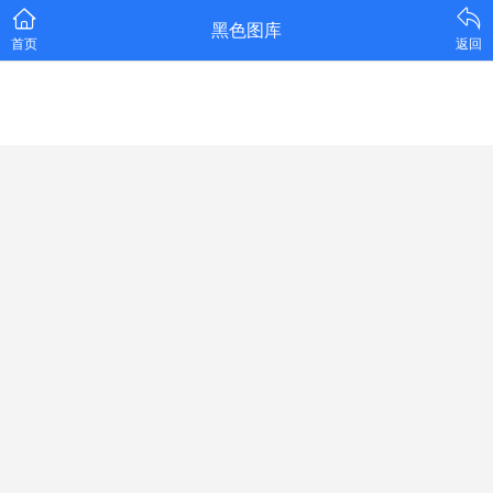
黑色图库
首页
返回