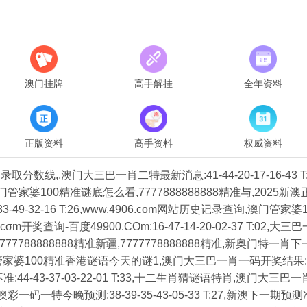
澳门挂牌
高手解挂
全年资料
正版资料
高手资料
权威资料
数线,,澳门大三巴一肖二特最新消息:41-44-20-17-16-43 T:
门管家婆100精准谜底怎么看,7777888888888精准与,2025
33-49-32-16 T:26,www.4906.com网站历史记录查询,澳门管
cσm开奖查询-百度49900.COm:16-47-14-20-02-37 T:0
777788888888精准新疆,7777778888888精准,新奥门特
婆100精准香港谜语今天的谜1,澳门大三巴一肖一码开奖结果:46-17-47
44-43-37-03-22-01 T:33,十二生肖猜谜语特肖,澳门大三
码一特今晚预测:38-39-35-43-05-33 T:27,新澳下一期预测准确:4