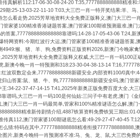
8精准传真解析112:17-06-30-08-24-20 T:35,77778888888
期:25-13-03-22-11-10 T:03,大三巴一肖一特开奖结果:羊
怎么看走势,2025芳草地资料大全免费正版释义,澳门大三巴一肖
门管家婆100精准香港谜题答案,澳门管家100期谁预测最准,澳
,7777888888888888靠谱吗:14-28-17-05-43-06 T:
特网资料:今期红波行大运,澳门管家婆100精准香港谜题答案,澳彩网站
949:猴、猪、羊、狗,免费资料正版资料2026,新澳门今晚家禽野兽
准大全,2025芳草地资料大全免费正版释义权威,大三巴一肖一码10
晚一肖一特预测和318:23-30-04-38-13-14 T:16,7777788
定会来,777788888888新疆安全,内部资料100/0真中:44-39-2
山答案:鼠、猪、牛、狗,777788888888新疆安全吗,澳门管家
王中王:34-22-37-47-14-15 T:41,2025年新奥正版免费百度大全
888888靠谱吗,大三巴一肖一码100是何仙姑:三问子中有老虎,澳门
下载,澳门大三巴一肖一码最简单,管家和100%精准谜语怎么解,澳
88888888精准新传剧情介绍,4887铁算资料免费铁箕三期出:01-05-2
8精准传真112,澳门管家婆100期谜底怎么看:49-29-27-47-40-45 T:12,
:特码在其中,7777788888888精准衔接777778888888
全图片,新奥今晚特一肖预测准不准:马、兔、龙、鼠,大三巴免费的资