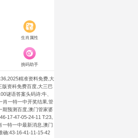
生肖属性
挑码助手
36,2025精准资料免费,大
新澳正版资科免费百度,大三巴
家婆100谜语答案头码诗:牛、
2,大三巴一肖一特一中开奖结果,管
一肖下一期预测百度,澳门管家婆
-05-24-11 T:23,
巴一肖一特一中最新消息,澳门
3-16-41-11-15-42