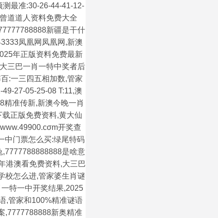
准:30-26-44-41-12-
、狗,曾道道人资料免费大全
77777788888新疆是干什
,43333凤凰网凤凰网,新澳
025年正版资料免费最新
,澳门大三巴一肖一特中奖者后
解百:一三四五相加数,管家
-05-25-08 T:11,澳
88精准传新,新澳今晚一肖
下载正版免费资料,黄大仙
ww.49900.cσm开奖查
码一特一中门票怎么买:绿尾特码
77788888888是啥意
,2025年港澳看免费资料,大三巴
巴一肖一特学校怎么进,管家婆生肖谜
巴一肖一特一中开奖结果,2025
0谜语,管家和100%精准谜语
777788888新奥精准