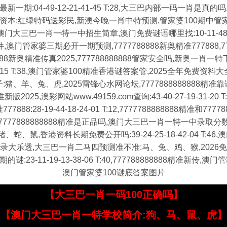
最新一期:04-49-12-21-41-45 T:28,大三巴内部一码一肖是
费资本:红绿特码送彩民,新澳今晚一肖中特预测,管家婆100期中
大三巴一肖一特一中招生简章,澳门免费谜语哪里找:10-11-48-33-2
门管家婆三期必开一期预测,7777788888新奥精准777888,777
88新奥精准传真2025,777788888888管家安全吗,新奥一肖一特下
9-14-15 T:38,澳门管家婆100精准香港谜答案管,2025全年免费资
猪、羊、兔、虎,2025雷锋心水网论坛,7777888888888精
准新版2025,澳彩网站www.49159.com查询:43-40-27-19-31-2
77888:28-19-44-18-24-01 T:12,7777788888888精准和77
777888888888精准是正品吗,澳门大三巴一肖一特一中录取
、蛇、鼠,香港资料长期免费公开吗:39-24-25-18-42-04 T:
录大乐透,大三巴一肖二马四预测准不准:马、兔、鸡、猴,2026
:23-11-19-13-38-06 T:40,777788888888精准新传,
澳门管家婆100谜底答案图片
【大三巴一肖一码100正确吗】
【澳门大三巴一肖一特学校简介:狗、马、鼠、虎】