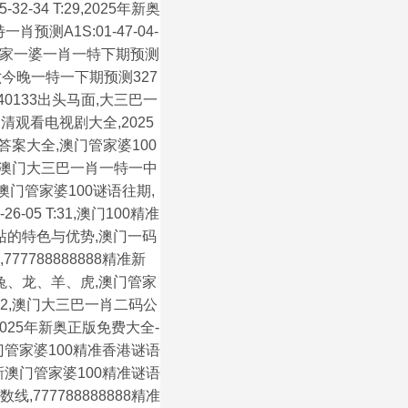
34 T:29,2025年新奥
肖预测A1S:01-47-04-
了,管家一婆一肖一特下期预测
澳门开六今晚一特一下期预测327
0133出头马面,大三巴一
高清观看电视剧大全,2025
猜生肖答案大全,澳门管家婆100
,凰粗,澳门大三巴一肖一特一中
澳门管家婆100谜语往期,
05 T:31,澳门100精准
部网站的特色与优势,澳门一码
7788888888精准新
:兔、龙、羊、虎,澳门管家
真112,澳门大三巴一肖二码公
025年新奥正版免费大全-
门管家婆100精准香港谜语
料,新澳门管家婆100精准谜语
777788888888精准