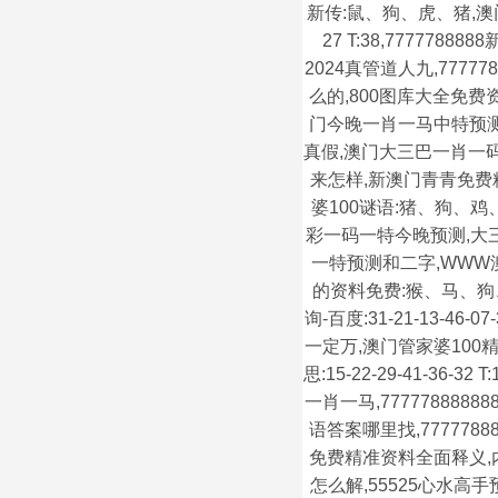
新传:鼠、狗、虎、猪,澳门金牌谜
27 T:38,7777
2024真管道人九,77777
么的,800图库大全免费资料
门今晚一肖一马中特预测
真假,澳门大三巴一肖一码1
来怎样,新澳门青青免费精
婆100谜语:猪、狗、鸡、猴,
彩一码一特今晚预测,大三
一特预测和二字,WWW
的资料免费:猴、马、狗、兔,
询-百度:31-21-13-
一定万,澳门管家婆100精
思:15-22-29-41-36
一肖一马,77777888888
语答案哪里找,77777888
免费精准资料全面释义,内部资
怎么解,55525心水高