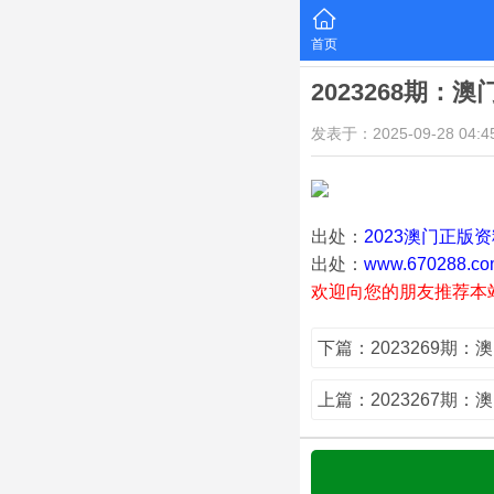
首页
2023268期：
发表于：2025-09-28 04:45
出处：
2023澳门正版
出处：
www.670288.co
欢迎向您的朋友推荐本
下篇：2023269期：
上篇：2023267期：