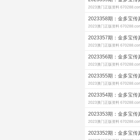
2023澳门正版资料 670288.co
2023358期：金多宝传
2023澳门正版资料 670288.co
2023357期：金多宝传
2023澳门正版资料 670288.co
2023356期：金多宝传
2023澳门正版资料 670288.co
2023355期：金多宝传
2023澳门正版资料 670288.co
2023354期：金多宝传
2023澳门正版资料 670288.co
2023353期：金多宝传
2023澳门正版资料 670288.co
2023352期：金多宝传