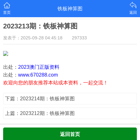
铁板神算图
首页
返回
2023213期：铁板神算图
发表于：2025-09-28 04:45:18
297333
出处：
2023澳门正版资料
出处：
www.670288.com
欢迎向您的朋友推荐本站或本资料，一起交流！
下篇：2023214期：铁板神算图
上篇：2023212期：铁板神算图
返回首页